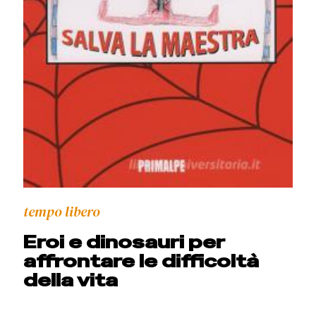
tempo libero
Eroi e dinosauri per
affrontare le difficoltà
della vita