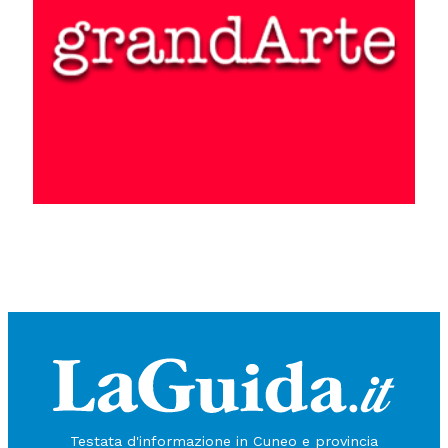
Testata d'informazione in Cuneo e provincia