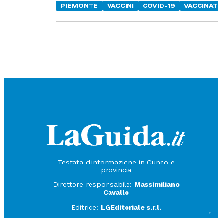
PIEMONTE
VACCINI
COVID-19
VACCINAT
Testata d'informazione in Cuneo e
provincia
Direttore responsabile:
Massimiliano
Cavallo
Editrice:
LGEditoriale s.r.l.