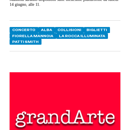
14 giugno, alle 11.
CONCERTO
ALBA
COLLISIONI
BIGLIETTI
FIORELLA MANNOIA
LA ROCCA ILLUMINATA
PATTI SMITH