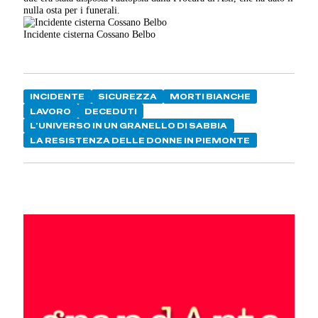
nulla osta per i funerali.
Incidente cisterna Cossano Belbo
INCIDENTE
SICUREZZA
MORTI BIANCHE
LAVORO
DECEDUTI
L’UNIVERSO IN UN GRANELLO DI SABBIA
LA RESISTENZA DELLE DONNE IN PIEMONTE