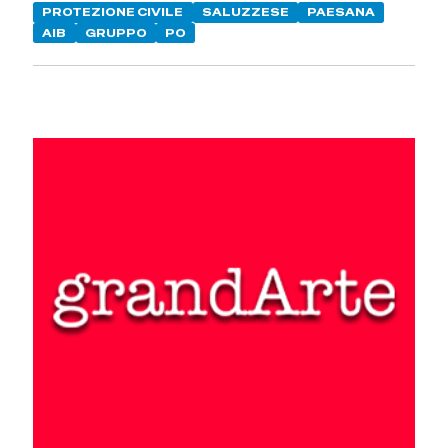
PROTEZIONE CIVILE
SALUZZESE
PAESANA
AIB
GRUPPO
PO