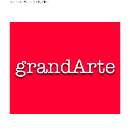
con dedizione e rispetto.