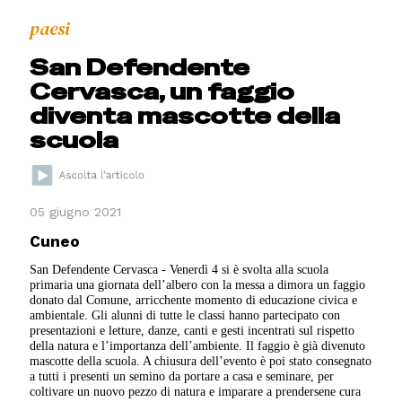
paesi
San Defendente
Cervasca, un faggio
diventa mascotte della
scuola
05 giugno 2021
Cuneo
San Defendente Cervasca - Venerdì 4 si è svolta alla scuola
primaria una giornata dell’albero con la messa a dimora un faggio
donato dal Comune, arricchente momento di educazione civica e
ambientale. Gli alunni di tutte le classi hanno partecipato con
presentazioni e letture, danze, canti e gesti incentrati sul rispetto
della natura e l’importanza dell’ambiente. Il faggio è già divenuto
mascotte della scuola. A chiusura dell’evento è poi stato consegnato
a tutti i presenti un semino da portare a casa e seminare, per
coltivare un nuovo pezzo di natura e imparare a prendersene cura