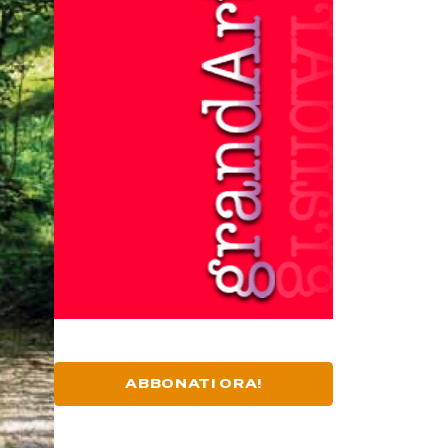
ABBONATI ORA!