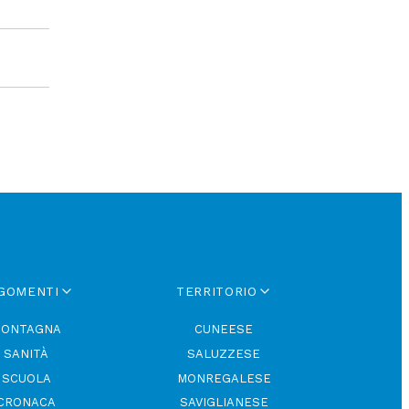
GOMENTI
TERRITORIO
ONTAGNA
CUNEESE
SANITÀ
SALUZZESE
SCUOLA
MONREGALESE
CRONACA
SAVIGLIANESE