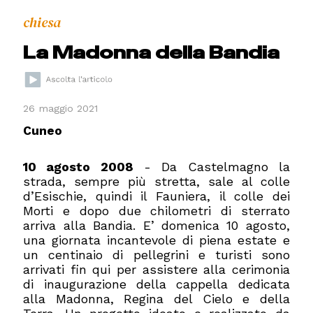
chiesa
La Madonna della Bandia
26 maggio 2021
Cuneo
10 agosto 2008
- Da Castelmagno la
strada, sempre più stretta, sale al colle
d’Esischie, quindi il Fauniera, il colle dei
Morti e dopo due chilometri di sterrato
arriva alla Bandia.
E’ domenica 10 agosto,
una giornata incantevole di piena estate e
un centinaio di pellegrini e turisti sono
arrivati fin qui per assistere alla cerimonia
di inaugurazione della cappella dedicata
alla Madonna, Regina del Cielo e della