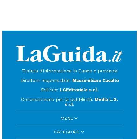
Testata d'informazione in Cuneo e provincia
Direttore responsabile:
Massimiliano Cavallo
Editrice:
LGEditoriale s.r.l.
Concessionario per la pubblicità:
Media L.G.
s.r.l.
MENU
CATEGORIE