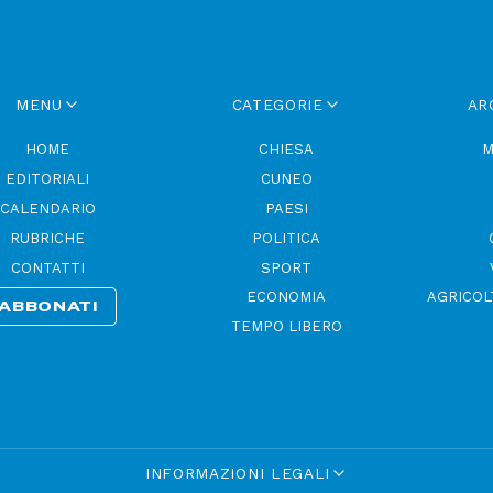
MENU
CATEGORIE
AR
HOME
CHIESA
M
EDITORIALI
CUNEO
CALENDARIO
PAESI
RUBRICHE
POLITICA
CONTATTI
SPORT
ECONOMIA
AGRICOL
ABBONATI
TEMPO LIBERO
INFORMAZIONI LEGALI