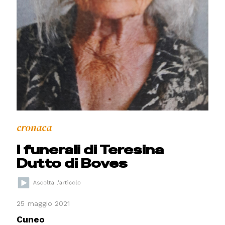
cronaca
I funerali di Teresina
Dutto di Boves
25 maggio 2021
Cuneo