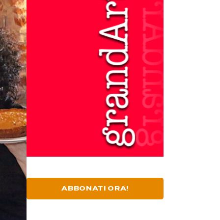
ABBONATI ORA!