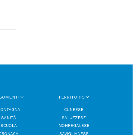
GOMENTI
TERRITORIO
ONTAGNA
CUNEESE
SANITÀ
SALUZZESE
SCUOLA
MONREGALESE
CRONACA
SAVIGLIANESE