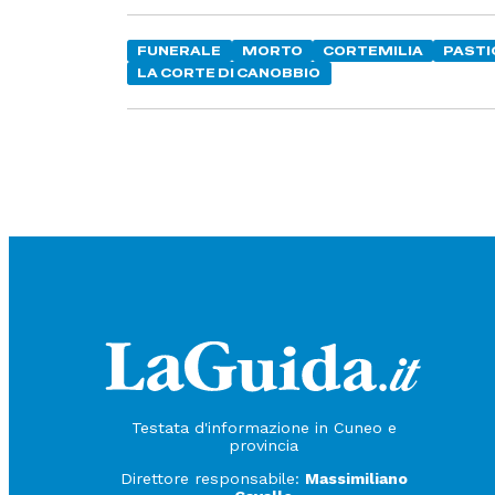
FUNERALE
MORTO
CORTEMILIA
PASTI
LA CORTE DI CANOBBIO
Testata d'informazione in Cuneo e
provincia
Direttore responsabile:
Massimiliano