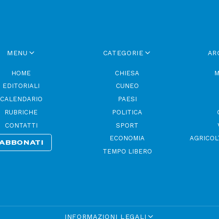
MENU
CATEGORIE
AR
HOME
CHIESA
M
EDITORIALI
CUNEO
CALENDARIO
PAESI
RUBRICHE
POLITICA
CONTATTI
SPORT
ECONOMIA
AGRICOL
ABBONATI
TEMPO LIBERO
INFORMAZIONI LEGALI