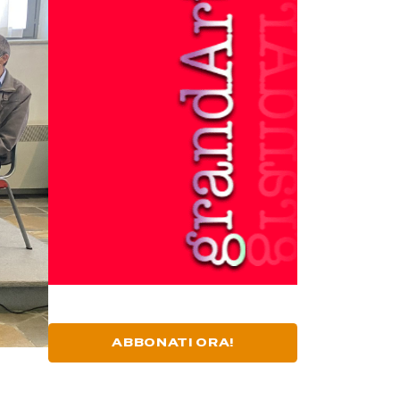
ABBONATI ORA!