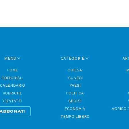
MENU
CATEGORIE
AR
HOME
CHIESA
M
EDITORIALI
CUNEO
CALENDARIO
PAESI
RUBRICHE
POLITICA
CONTATTI
SPORT
ECONOMIA
AGRICOL
ABBONATI
TEMPO LIBERO