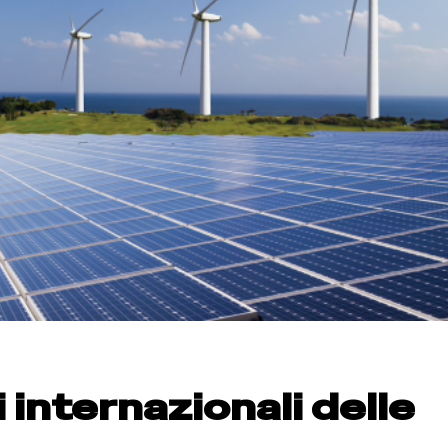
 internazionali delle