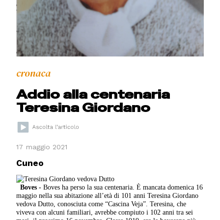
cronaca
Addio alla centenaria
Teresina Giordano
17 maggio 2021
Cuneo
Boves -
Boves ha perso la sua centenaria. È mancata domenica 16
maggio nella sua abitazione all’età di 101 anni Teresina Giordano
vedova Dutto, conosciuta come “Cascina Veja”. Teresina, che
viveva con alcuni familiari, avrebbe compiuto i 102 anni tra sei