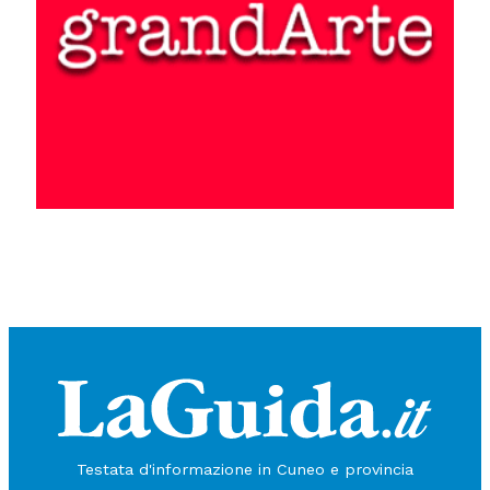
Testata d'informazione in Cuneo e provincia