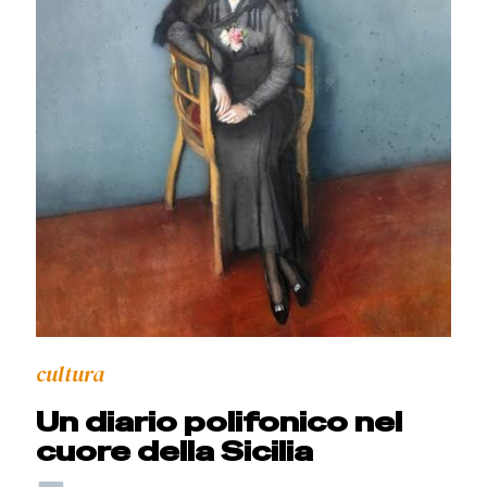
cultura
Un diario polifonico nel
cuore della Sicilia