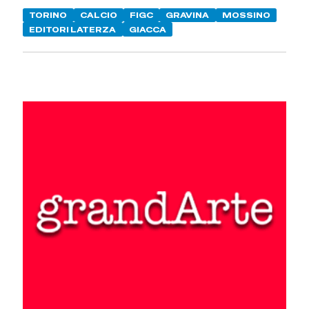
TORINO
CALCIO
FIGC
GRAVINA
MOSSINO
EDITORI LATERZA
GIACCA