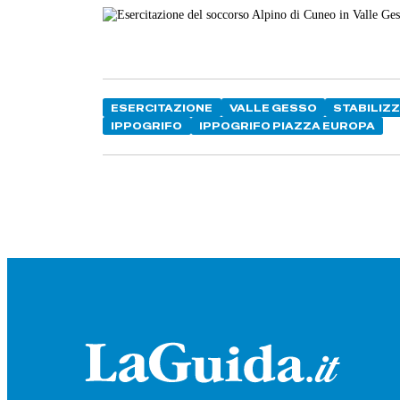
ESERCITAZIONE
VALLE GESSO
STABILIZ
IPPOGRIFO
IPPOGRIFO PIAZZA EUROPA