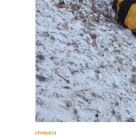
cronaca