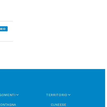
NEO
GOMENTI
TERRITORIO
ONTAGNA
CUNEESE