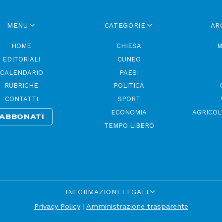
MENU
CATEGORIE
AR
HOME
CHIESA
M
EDITORIALI
CUNEO
CALENDARIO
PAESI
RUBRICHE
POLITICA
CONTATTI
SPORT
ECONOMIA
AGRICOL
ABBONATI
TEMPO LIBERO
INFORMAZIONI LEGALI
Privacy Policy
|
Amministrazione trasparente