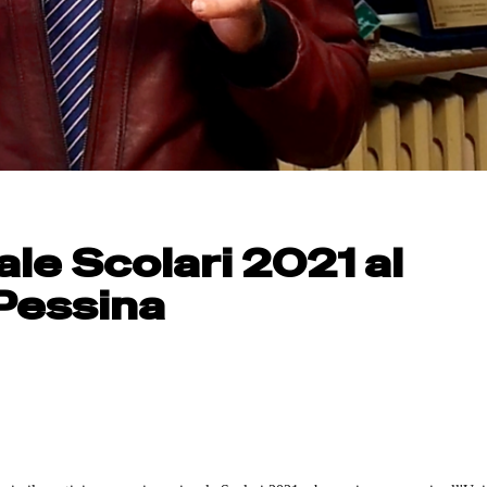
ale Scolari 2021 al
Pessina