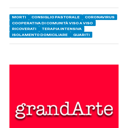
MORTI
CONSIGLIO PASTORALE
CORONAVIRUS
COOPERATIVA DI COMUNITÀ VISO A VISO
RICOVERATI
TERAPIA INTENSIVA
ISOLAMENTO DOMICILIARE
GUARITI