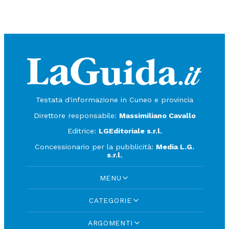
Testata d'informazione in Cuneo e provincia
Direttore responsabile:
Massimiliano Cavallo
Editrice:
LGEditoriale s.r.l.
Concessionario per la pubblicità:
Media L.G.
s.r.l.
MENU
CATEGORIE
ARGOMENTI