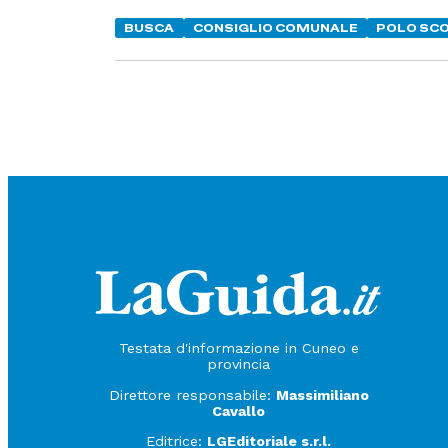
BUSCA
CONSIGLIO COMUNALE
POLO SCO
Testata d'informazione in Cuneo e
provincia
Direttore responsabile:
Massimiliano
Cavallo
Editrice:
LGEditoriale s.r.l.