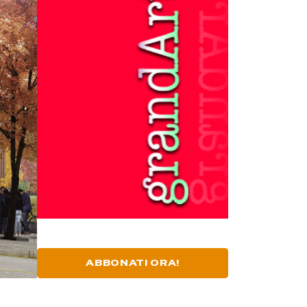
ABBONATI ORA!