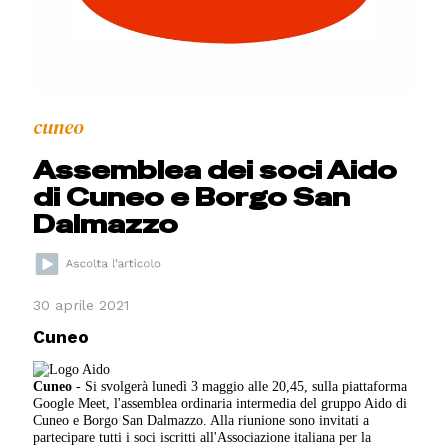
cuneo
Assemblea dei soci Aido
di Cuneo e Borgo San
Dalmazzo
30 aprile 2021
Cuneo
Cuneo
- Si svolgerà lunedì 3 maggio alle 20,45, sulla piattaforma
Google Meet, l'assemblea ordinaria intermedia del gruppo Aido di
Cuneo e Borgo San Dalmazzo. Alla riunione sono invitati a
partecipare tutti i soci iscritti all'Associazione italiana per la