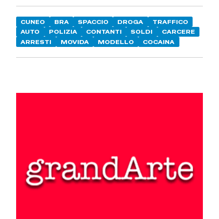
CUNEO
BRA
SPACCIO
DROGA
TRAFFICO
AUTO
POLIZIA
CONTANTI
SOLDI
CARCERE
ARRESTI
MOVIDA
MODELLO
COCAINA