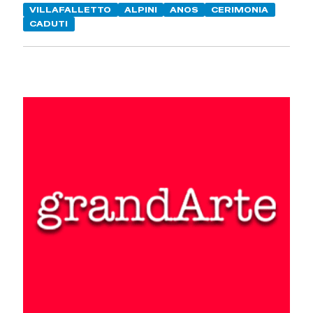
VILLAFALLETTO
ALPINI
ANOS
CERIMONIA
CADUTI