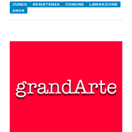
CUNEO
RESISTENZA
COMUNE
LIBERAZIONE
ANOS