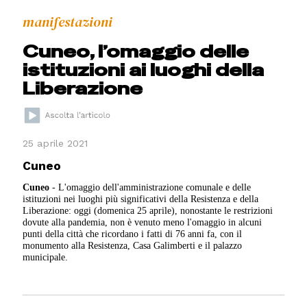
manifestazioni
Cuneo, l’omaggio delle
istituzioni ai luoghi della
Liberazione
25 aprile 2021
Cuneo
Cuneo
- L'omaggio dell'amministrazione comunale e delle
istituzioni nei luoghi più significativi della Resistenza e della
Liberazione: oggi (domenica 25 aprile), nonostante le restrizioni
dovute alla pandemia, non è venuto meno l'omaggio in alcuni
punti della città che ricordano i fatti di 76 anni fa, con il
monumento alla Resistenza, Casa Galimberti e il palazzo
municipale.