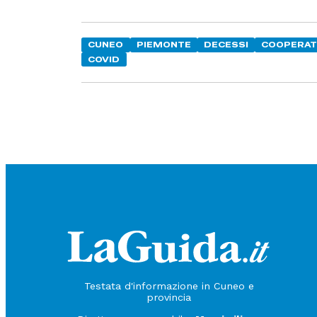
CUNEO
PIEMONTE
DECESSI
COOPERAT
COVID
Testata d'informazione in Cuneo e
provincia