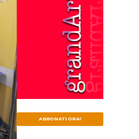
ABBONATI ORA!