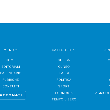
MENU
CATEGORIE
AR
HOME
CHIESA
M
EDITORIALI
CUNEO
CALENDARIO
PAESI
RUBRICHE
POLITICA
CONTATTI
SPORT
ECONOMIA
AGRICOL
ABBONATI
TEMPO LIBERO