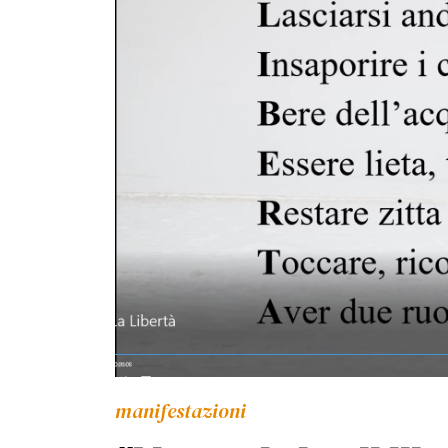
manifestazioni