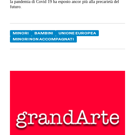
la pandemia di Covid 19 ha esposto ancor più alla precarietà del
futuro.
MINORI
BAMBINI
UNIONE EUROPEA
MINORI NON ACCOMPAGNATI