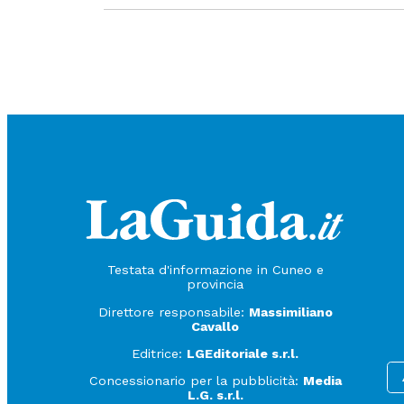
Testata d'informazione in Cuneo e
provincia
Direttore responsabile:
Massimiliano
Cavallo
Editrice:
LGEditoriale s.r.l.
Concessionario per la pubblicità:
Media
L.G. s.r.l.