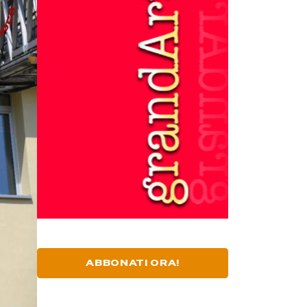
ABBONATI ORA!