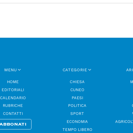
MENU
CATEGORIE
AR
HOME
CHIESA
M
EDITORIALI
CUNEO
CALENDARIO
PAESI
RUBRICHE
POLITICA
CONTATTI
SPORT
ECONOMIA
AGRICOL
ABBONATI
TEMPO LIBERO