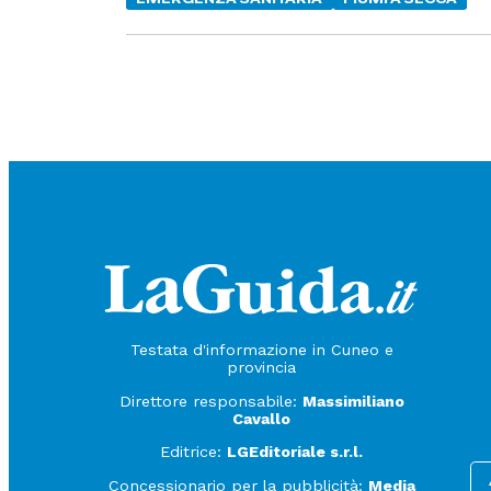
Testata d'informazione in Cuneo e
provincia
Direttore responsabile:
Massimiliano
Cavallo
Editrice:
LGEditoriale s.r.l.
Concessionario per la pubblicità:
Media