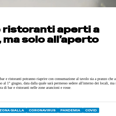
 ristoranti aperti a
 ma solo all’aperto
 bar e ristoranti potranno riaprire con consumazione al tavolo sia a pranzo che 
no al 1° giugno, data dalla quale sarà permesso sedere all'interno dei locali, ma 
a di bar e ristoranti nelle zone arancioni e rosse.
ZONA GIALLA
CORONAVIRUS
PANDEMIA
COVID