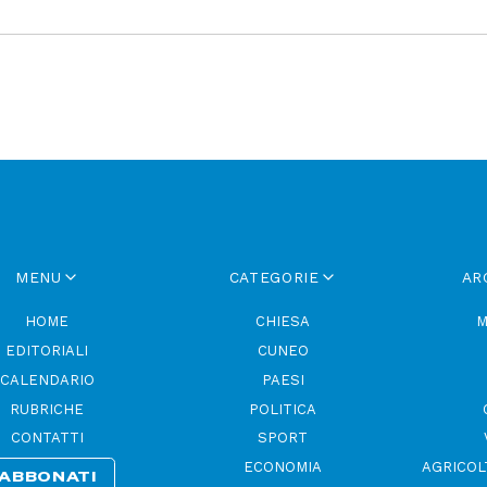
MENU
CATEGORIE
AR
HOME
CHIESA
M
EDITORIALI
CUNEO
CALENDARIO
PAESI
RUBRICHE
POLITICA
CONTATTI
SPORT
ECONOMIA
AGRICOL
ABBONATI