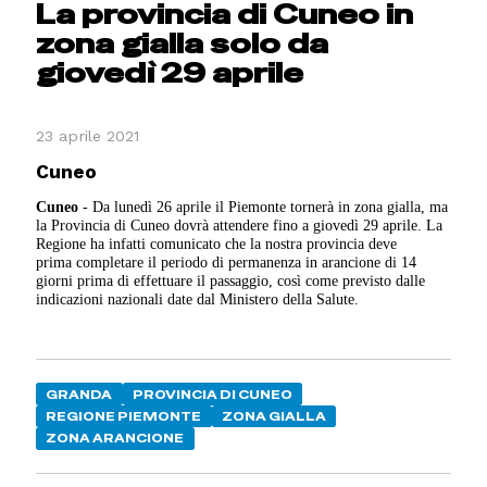
La provincia di Cuneo in
zona gialla solo da
giovedì 29 aprile
23 aprile 2021
Cuneo
Cuneo
- Da lunedì 26 aprile il Piemonte tornerà in zona gialla, ma
la Provincia di Cuneo dovrà attendere fino a giovedì 29 aprile. La
Regione ha infatti comunicato che la nostra provincia deve
prima completare il periodo di permanenza in arancione di 14
giorni prima di effettuare il passaggio, così come previsto dalle
indicazioni nazionali date dal Ministero della Salute.
GRANDA
PROVINCIA DI CUNEO
REGIONE PIEMONTE
ZONA GIALLA
ZONA ARANCIONE