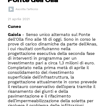
21 aprile 2021
Cuneo
Gaiola
- Senso unico alternato sul Ponte
dell'Olla fino alle 18 di oggi. Sono in corso le
prove di carico dinamiche da parte dell'Anas,
i cui risultati confluiranno nella
progettazione esecutiva della seconda fase
di interventi in programma per un
investimento pari a circa 1,3 milioni di euro.
Completato nella prima metà di aprile il
consolidamento del rivestimento
superficiale dell’infrastruttura, la
progettazione attualmente in corso prevede
il restauro conservativo dell’opera tramite il
risanamento dei giunti e della
pavimentazione e il rifacimento
dell’impermeabilizzazione della soletta per
risolvere il problema delle infiltrazioni