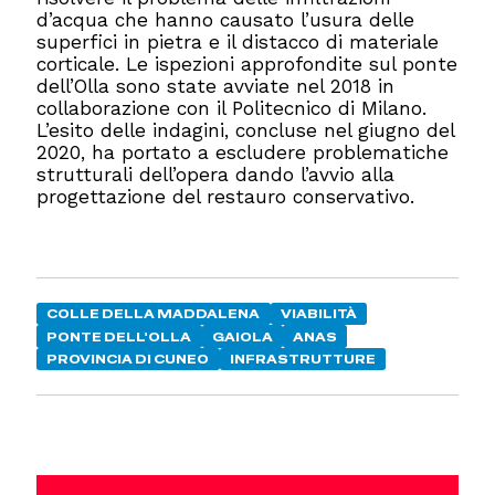
d’acqua che hanno causato l’usura delle
superfici in pietra e il distacco di materiale
corticale. Le ispezioni approfondite sul ponte
dell’Olla sono state avviate nel 2018 in
collaborazione con il Politecnico di Milano.
L’esito delle indagini, concluse nel giugno del
2020, ha portato a escludere problematiche
strutturali dell’opera dando l’avvio alla
progettazione del restauro conservativo.
COLLE DELLA MADDALENA
VIABILITÀ
PONTE DELL'OLLA
GAIOLA
ANAS
PROVINCIA DI CUNEO
INFRASTRUTTURE