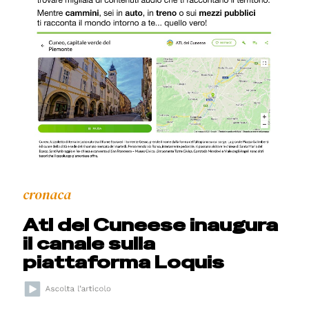
cronaca
Atl del Cuneese inaugura
il canale sulla
piattaforma Loquis