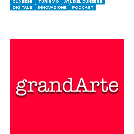
CUNEESE
TURISMO
ATL DEL CUNEESE
DIGITALE
INNOVAZIONE
PODCAST