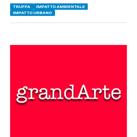
TRUFFA
IMPATTO AMBIENTALE
IMPATTO URBANO