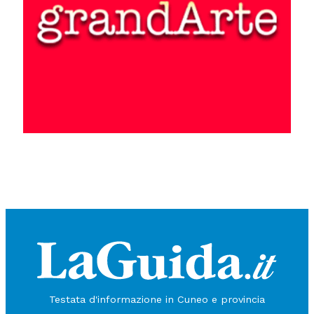
Testata d'informazione in Cuneo e provincia