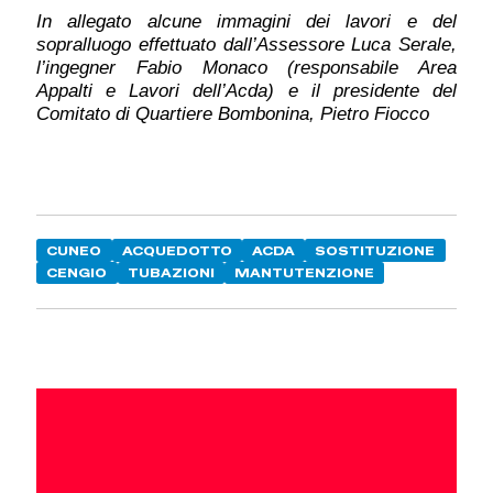
In allegato alcune immagini dei lavori e del
sopralluogo effettuato dall’Assessore Luca Serale,
l’ingegner Fabio Monaco (responsabile Area
Appalti e Lavori dell’Acda) e il presidente del
Comitato di Quartiere Bombonina, Pietro Fiocco
CUNEO
ACQUEDOTTO
ACDA
SOSTITUZIONE
CENGIO
TUBAZIONI
MANTUTENZIONE