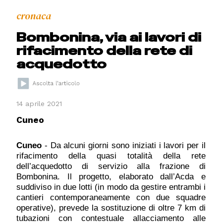
cronaca
Bombonina, via ai lavori di
rifacimento della rete di
acquedotto
14 aprile 2021
Cuneo
Cuneo
- Da alcuni giorni sono iniziati i lavori per il
rifacimento della quasi totalità della rete
dell’acquedotto di servizio alla frazione di
Bombonina. Il progetto, elaborato dall’Acda e
suddiviso in due lotti (in modo da gestire entrambi i
cantieri contemporaneamente con due squadre
operative), prevede la sostituzione di oltre 7 km di
tubazioni con contestuale allacciamento alle