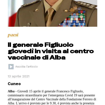
paesi
Il generale Figliuolo
giovedì in visita al centro
vaccinale di Alba
13 aprile 2021
Cuneo
Alba
- Giovedì 15 aprile il generale Francesco Figliuolo,
commissario straordinario per l'emergenza Covid 19 sarà presente
all'inaugurazione del Centro Vaccinale della Fondazione Ferrero di
Alba. L'arrivo è previsto per le 9.30, è prevista anche la presenza