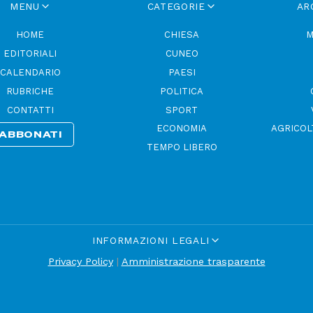
MENU
CATEGORIE
AR
HOME
CHIESA
M
EDITORIALI
CUNEO
CALENDARIO
PAESI
RUBRICHE
POLITICA
CONTATTI
SPORT
ECONOMIA
AGRICOL
ABBONATI
TEMPO LIBERO
INFORMAZIONI LEGALI
Privacy Policy
|
Amministrazione trasparente