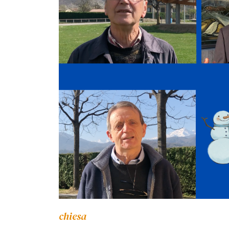
chiesa