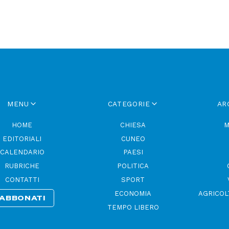
MENU
CATEGORIE
AR
HOME
CHIESA
M
EDITORIALI
CUNEO
CALENDARIO
PAESI
RUBRICHE
POLITICA
CONTATTI
SPORT
ECONOMIA
AGRICOL
ABBONATI
TEMPO LIBERO