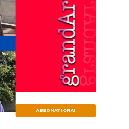
ABBONATI ORA!