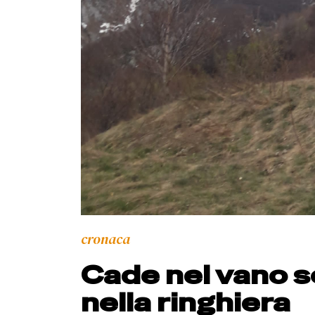
cronaca
Cade nel vano s
nella ringhiera