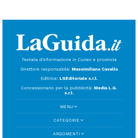
Testata d'informazione in Cuneo e provincia
Direttore responsabile:
Massimiliano Cavallo
Editrice:
LGEditoriale s.r.l.
Concessionario per la pubblicità:
Media L.G.
s.r.l.
MENU
CATEGORIE
ARGOMENTI