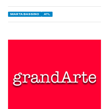
MARTA BASSINO
ATL