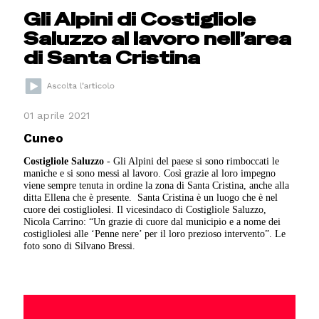
Gli Alpini di Costigliole
Saluzzo al lavoro nell’area
di Santa Cristina
01 aprile 2021
Cuneo
Costigliole Saluzzo
- Gli Alpini del paese si sono rimboccati le
maniche e si sono messi al lavoro. Così grazie al loro impegno
viene sempre tenuta in ordine la zona di Santa Cristina, anche alla
ditta Ellena che è presente. Santa Cristina è un luogo che è nel
cuore dei costigliolesi. Il vicesindaco di Costigliole Saluzzo,
Nicola Carrino: “Un grazie di cuore dal municipio e a nome dei
costigliolesi alle ‘Penne nere’ per il loro prezioso intervento”. Le
foto sono di Silvano Bressi.