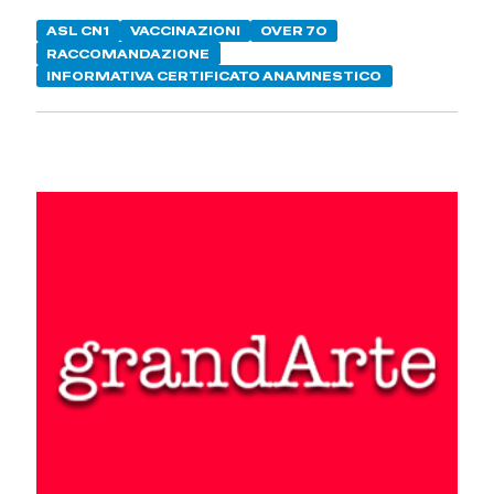
ASL CN1
VACCINAZIONI
OVER 70
RACCOMANDAZIONE
INFORMATIVA CERTIFICATO ANAMNESTICO