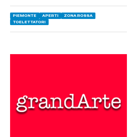
PIEMONTE
APERTI
ZONA ROSSA
TOELETTATORI