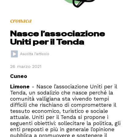
cronaca
Nasce l’associazione
Uniti per il Tenda
26 marzo 2021
Cuneo
Limone
- Nasce l’associazione Uniti per il
Tenda, un sodalizio che nasce perché la
comunità valligiana sta vivendo tempi
difficili che rischiano di compromettere il
tessuto economico, turistico e sociale
attuale. Uniti per il Tenda si propone i
seguenti obiettivi: sollecitare la politica, gli
enti preposti e più in generale l’opinione
pubblica a promuovere e sostenere il