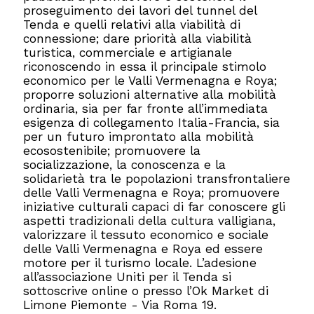
proseguimento dei lavori del tunnel del
Tenda e quelli relativi alla viabilità di
connessione; dare priorità alla viabilità
turistica, commerciale e artigianale
riconoscendo in essa il principale stimolo
economico per le Valli Vermenagna e Roya;
proporre soluzioni alternative alla mobilità
ordinaria, sia per far fronte all’immediata
esigenza di collegamento Italia-Francia, sia
per un futuro improntato alla mobilità
ecosostenibile; promuovere la
socializzazione, la conoscenza e la
solidarietà tra le popolazioni transfrontaliere
delle Valli Vermenagna e Roya; promuovere
iniziative culturali capaci di far conoscere gli
aspetti tradizionali della cultura valligiana,
valorizzare il tessuto economico e sociale
delle Valli Vermenagna e Roya ed essere
motore per il turismo locale. L’adesione
all’associazione Uniti per il Tenda si
sottoscrive online o presso l’Ok Market di
Limone Piemonte - Via Roma 19.