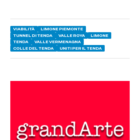
VIABILITÀ
LIMONE PIEMONTE
TUNNEL DI TENDA
VALLE ROYA
LIMONE
TENDA
VALLE VERMENAGNA
COLLE DEL TENDA
UNITI PER IL TENDA