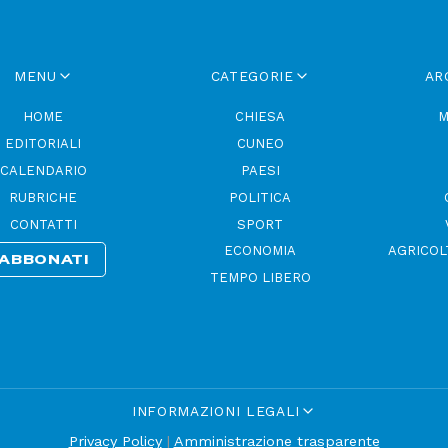
MENU
CATEGORIE
AR
HOME
CHIESA
M
EDITORIALI
CUNEO
CALENDARIO
PAESI
RUBRICHE
POLITICA
CONTATTI
SPORT
ECONOMIA
AGRICOL
ABBONATI
TEMPO LIBERO
INFORMAZIONI LEGALI
Privacy Policy
|
Amministrazione trasparente