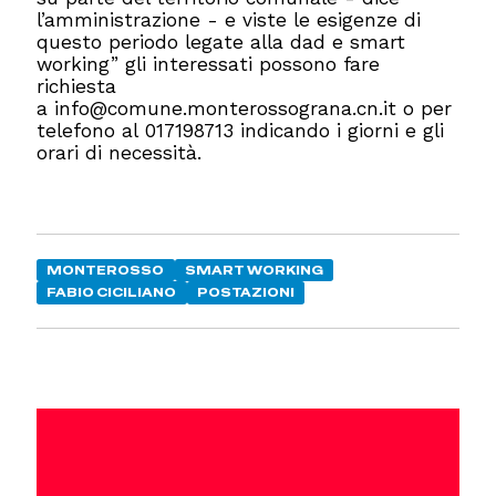
l’amministrazione - e viste le esigenze di
questo periodo legate alla dad e smart
working” gli interessati possono fare
richiesta
a
info@comune.monterossograna.cn.it o per
telefono al
017198713 indicando i giorni e gli
orari di necessità.
MONTEROSSO
SMART WORKING
FABIO CICILIANO
POSTAZIONI