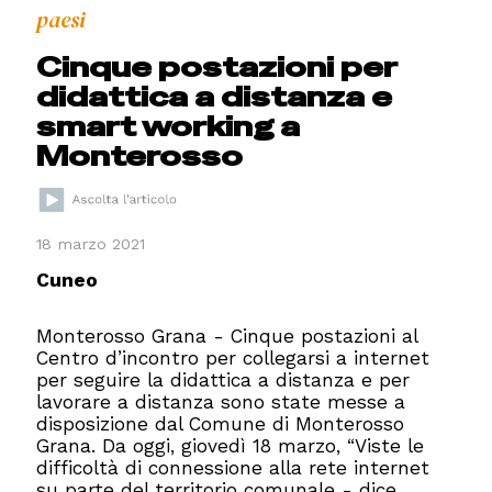
paesi
Cinque postazioni per
didattica a distanza e
smart working a
Monterosso
18 marzo 2021
Cuneo
Monterosso Grana - Cinque postazioni al
Centro d’incontro per collegarsi a internet
per seguire la didattica a distanza e per
lavorare a distanza sono state messe a
disposizione dal Comune di Monterosso
Grana. Da oggi, giovedì 18 marzo, “Viste le
difficoltà di connessione alla rete internet
su parte del territorio comunale - dice